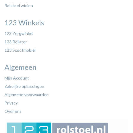
Rolstoel wielen
123 Winkels
123 Zorgwinkel
123 Rollator
123 Scootmobiel
Algemeen
Mijn Account
Zakelijke oplossingen
Algemene voorwaarden
Privacy
Over ons