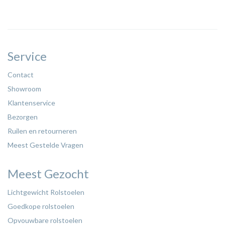
Service
Contact
Showroom
Klantenservice
Bezorgen
Ruilen en retourneren
Meest Gestelde Vragen
Meest Gezocht
Lichtgewicht Rolstoelen
Goedkope rolstoelen
Opvouwbare rolstoelen