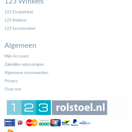
123 Winkels
123 Zorgwinkel
123 Rollator
123 Scootmobiel
Algemeen
Mijn Account
Zakelijke oplossingen
Algemene voorwaarden
Privacy
Over ons