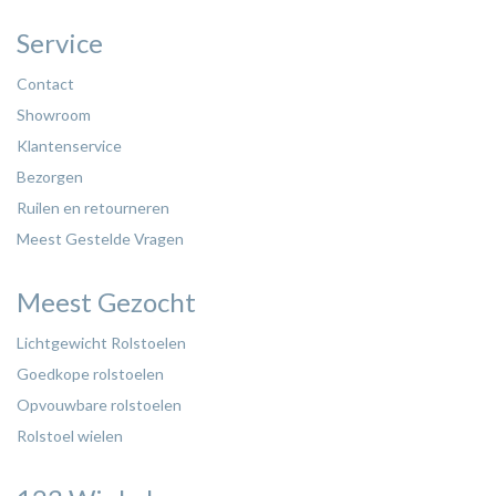
Service
Contact
Showroom
Klantenservice
Bezorgen
Ruilen en retourneren
Meest Gestelde Vragen
Meest Gezocht
Lichtgewicht Rolstoelen
Goedkope rolstoelen
Opvouwbare rolstoelen
Rolstoel wielen