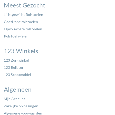
Meest Gezocht
Lichtgewicht Rolstoelen
Goedkope rolstoelen
Opvouwbare rolstoelen
Rolstoel wielen
123 Winkels
123 Zorgwinkel
123 Rollator
123 Scootmobiel
Algemeen
Mijn Account
Zakelijke oplossingen
Algemene voorwaarden