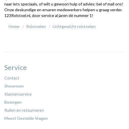
naar iets speciaals, of wilt u gewoon hulp of advies: bel of mail ons!
Onze deskundige en ervaren medewerkers helpen u graag verder.
123Rolstoel.nl, door service al jaren dé nummer 1!
Home
Rolstoelen
Lichtgewicht rolstoelen
Service
Contact
Showroom
Klantenservice
Bezorgen
Ruilen en retourneren
Meest Gestelde Vragen