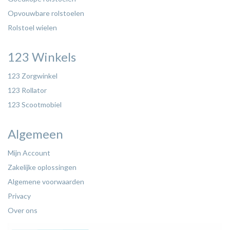
Opvouwbare rolstoelen
Rolstoel wielen
123 Winkels
123 Zorgwinkel
123 Rollator
123 Scootmobiel
Algemeen
Mijn Account
Zakelijke oplossingen
Algemene voorwaarden
Privacy
Over ons