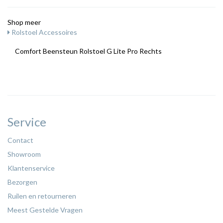
Shop meer
Rolstoel Accessoires
Comfort Beensteun Rolstoel G Lite Pro Rechts
Service
Contact
Showroom
Klantenservice
Bezorgen
Ruilen en retourneren
Meest Gestelde Vragen