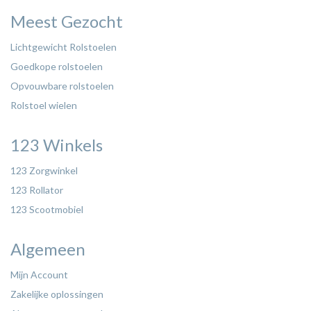
Meest Gezocht
Lichtgewicht Rolstoelen
Goedkope rolstoelen
Opvouwbare rolstoelen
Rolstoel wielen
123 Winkels
123 Zorgwinkel
123 Rollator
123 Scootmobiel
Algemeen
Mijn Account
Zakelijke oplossingen