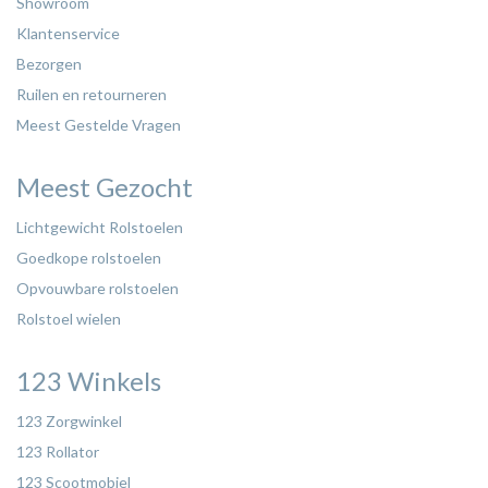
Showroom
Klantenservice
Bezorgen
Ruilen en retourneren
Meest Gestelde Vragen
Meest Gezocht
Lichtgewicht Rolstoelen
Goedkope rolstoelen
Opvouwbare rolstoelen
Rolstoel wielen
123 Winkels
123 Zorgwinkel
123 Rollator
123 Scootmobiel