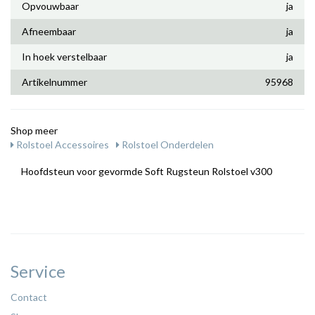
Opvouwbaar
ja
Afneembaar
ja
In hoek verstelbaar
ja
Artikelnummer
95968
Shop meer
Rolstoel Accessoires
Rolstoel Onderdelen
Hoofdsteun voor gevormde Soft Rugsteun Rolstoel v300
Service
Contact