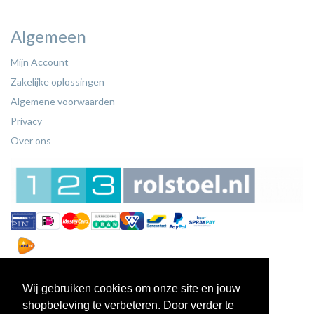
Algemeen
Mijn Account
Zakelijke oplossingen
Algemene voorwaarden
Privacy
Over ons
Wij gebruiken cookies om onze site en jouw
shopbeleving te verbeteren. Door verder te