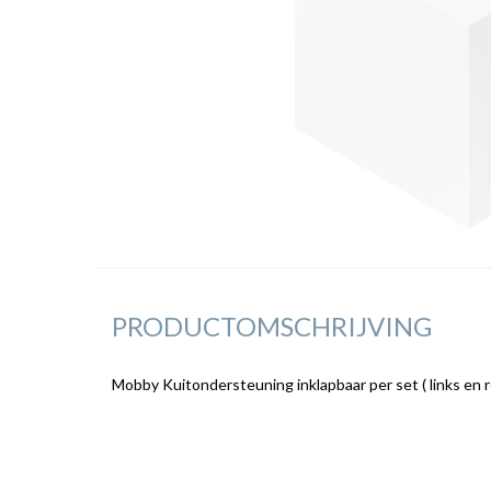
PRODUCTOMSCHRIJVING
Mobby Kuitondersteuning inklapbaar per set ( links en r