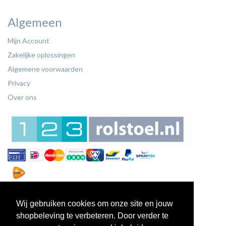
Algemeen
Mijn Account
Zakelijke oplossingen
Algemene voorwaarden
Privacy
Over ons
Wij gebruiken cookies om onze site en jouw
shopbeleving te verbeteren. Door verder te