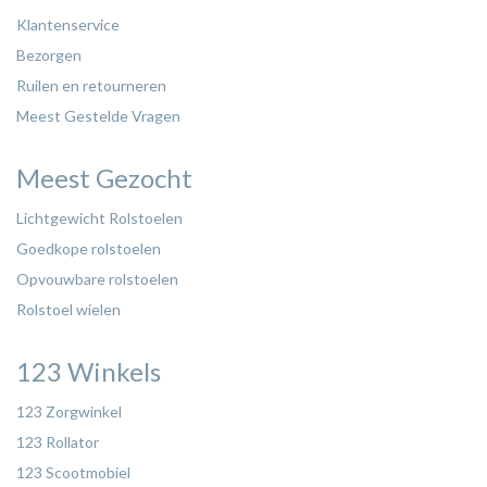
Klantenservice
Bezorgen
Ruilen en retourneren
Meest Gestelde Vragen
Meest Gezocht
Lichtgewicht Rolstoelen
Goedkope rolstoelen
Opvouwbare rolstoelen
Rolstoel wielen
123 Winkels
123 Zorgwinkel
123 Rollator
123 Scootmobiel