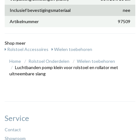
Inclusief bevestigingsmateriaal
nee
Artikelnummer
97509
Shop meer
Rolstoel Accessoires
Wielen toebehoren
Home
Rolstoel Onderdelen
Wielen toebehoren
Luchtbanden pomp klein voor rolstoel en rollator met
uitneembare slang
Service
Contact
Showroom