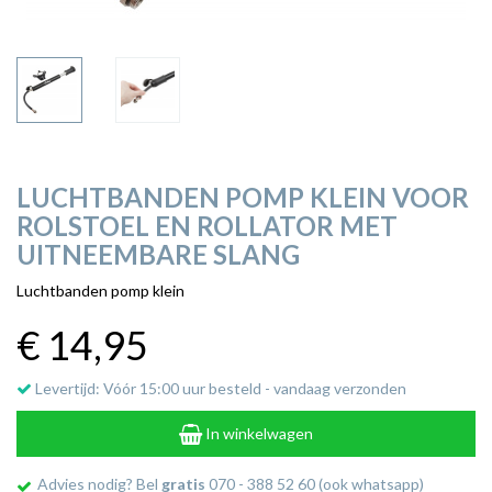
LUCHTBANDEN POMP KLEIN VOOR
ROLSTOEL EN ROLLATOR MET
UITNEEMBARE SLANG
Luchtbanden pomp klein
€ 14
,95
Levertijd: Vóór 15:00 uur besteld - vandaag verzonden
In winkelwagen
Advies nodig? Bel
gratis
070 - 388 52 60 (ook whatsapp)