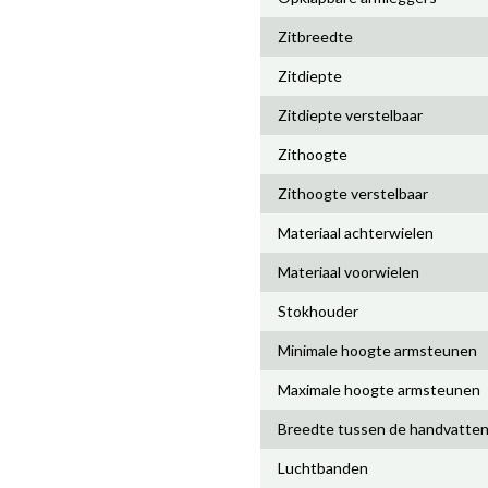
Zitbreedte
Zitdiepte
Zitdiepte verstelbaar
Zithoogte
Zithoogte verstelbaar
Materiaal achterwielen
Materiaal voorwielen
Stokhouder
Minimale hoogte armsteunen
Maximale hoogte armsteunen
Breedte tussen de handvatte
Luchtbanden