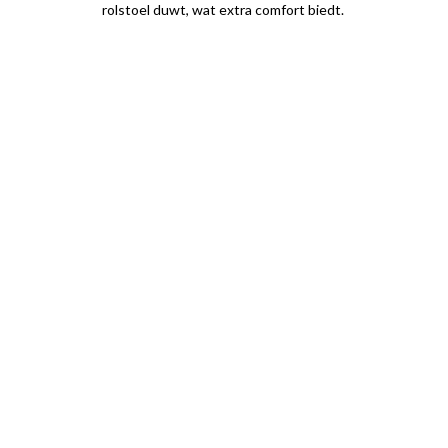
rolstoel duwt, wat extra comfort biedt.