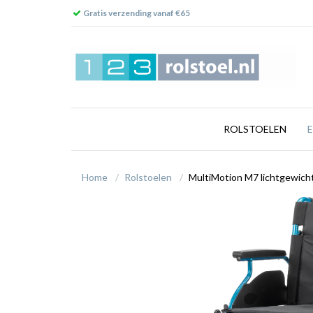
Gratis verzending vanaf €65
ROLSTOELEN
Home
Rolstoelen
MultiMotion M7 lichtgewicht