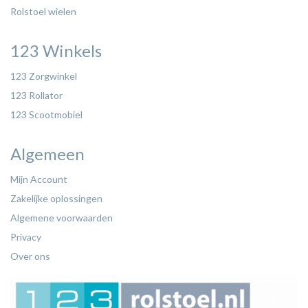
Rolstoel wielen
123 Winkels
123 Zorgwinkel
123 Rollator
123 Scootmobiel
Algemeen
Mijn Account
Zakelijke oplossingen
Algemene voorwaarden
Privacy
Over ons