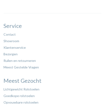
Service
Contact
Showroom
Klantenservice
Bezorgen
Ruilen en retourneren
Meest Gestelde Vragen
Meest Gezocht
Lichtgewicht Rolstoelen
Goedkope rolstoelen
Opvouwbare rolstoelen