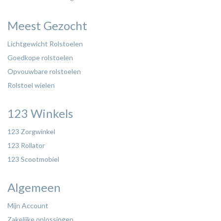
Meest Gezocht
Lichtgewicht Rolstoelen
Goedkope rolstoelen
Opvouwbare rolstoelen
Rolstoel wielen
123 Winkels
123 Zorgwinkel
123 Rollator
123 Scootmobiel
Algemeen
Mijn Account
Zakelijke oplossingen