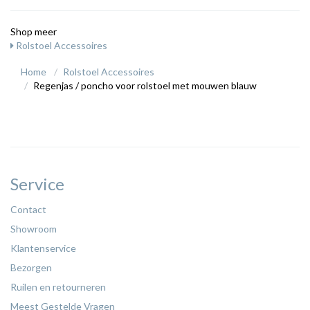
Shop meer
Rolstoel Accessoires
Home
Rolstoel Accessoires
Regenjas / poncho voor rolstoel met mouwen blauw
Service
Contact
Showroom
Klantenservice
Bezorgen
Ruilen en retourneren
Meest Gestelde Vragen