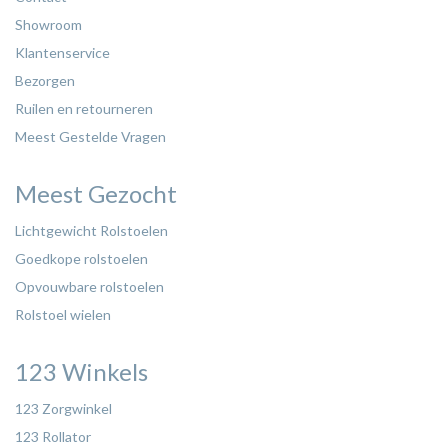
Showroom
Klantenservice
Bezorgen
Ruilen en retourneren
Meest Gestelde Vragen
Meest Gezocht
Lichtgewicht Rolstoelen
Goedkope rolstoelen
Opvouwbare rolstoelen
Rolstoel wielen
123 Winkels
123 Zorgwinkel
123 Rollator