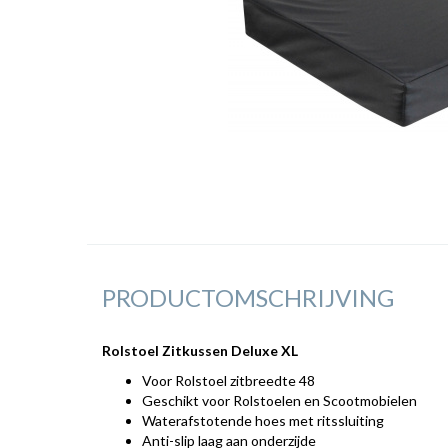
PRODUCTOMSCHRIJVING
Rolstoel Zitkussen Deluxe XL
Voor Rolstoel zitbreedte 48
Geschikt voor Rolstoelen en Scootmobielen
Waterafstotende hoes met ritssluiting
Anti-slip laag aan onderzijde