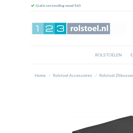
Gratis verzending vanaf €65
ROLSTOELEN
Home
Rolstoel Accessoires
Rolstoel Zitkusse