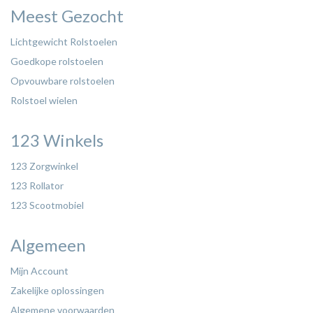
Meest Gezocht
Lichtgewicht Rolstoelen
Goedkope rolstoelen
Opvouwbare rolstoelen
Rolstoel wielen
123 Winkels
123 Zorgwinkel
123 Rollator
123 Scootmobiel
Algemeen
Mijn Account
Zakelijke oplossingen
Algemene voorwaarden