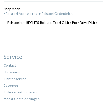
Shop meer
Rolstoel Accessoires
Rolstoel Onderdelen
Rolstoelrem RECHTS Rolstoel Excel G-Lite Pro / Drive D Lite
Service
Contact
Showroom
Klantenservice
Bezorgen
Ruilen en retourneren
Meest Gestelde Vragen