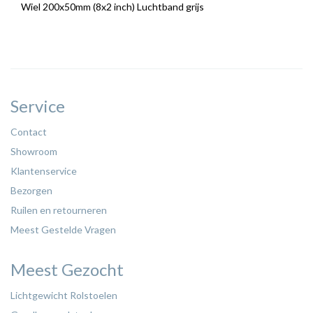
Wiel 200x50mm (8x2 inch) Luchtband grijs
Service
Contact
Showroom
Klantenservice
Bezorgen
Ruilen en retourneren
Meest Gestelde Vragen
Meest Gezocht
Lichtgewicht Rolstoelen