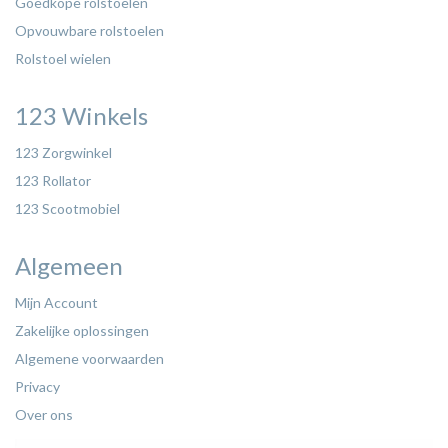
Goedkope rolstoelen
Opvouwbare rolstoelen
Rolstoel wielen
123 Winkels
123 Zorgwinkel
123 Rollator
123 Scootmobiel
Algemeen
Mijn Account
Zakelijke oplossingen
Algemene voorwaarden
Privacy
Over ons