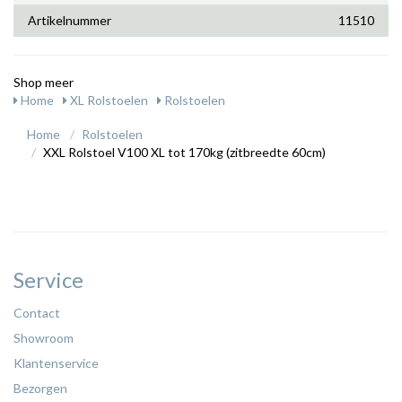
Artikelnummer
11510
Shop meer
Home
XL Rolstoelen
Rolstoelen
Home
Rolstoelen
XXL Rolstoel V100 XL tot 170kg (zitbreedte 60cm)
Service
Contact
Showroom
Klantenservice
Bezorgen