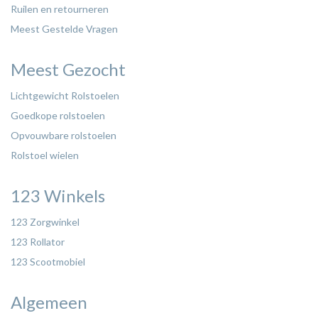
Ruilen en retourneren
Meest Gestelde Vragen
Meest Gezocht
Lichtgewicht Rolstoelen
Goedkope rolstoelen
Opvouwbare rolstoelen
Rolstoel wielen
123 Winkels
123 Zorgwinkel
123 Rollator
123 Scootmobiel
Algemeen