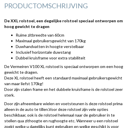
PRODUCTOMSCHRIJVING
De XXL rolstoel, een degelijke rolstoel speciaal ontworpen om
hoog gewicht te dragen
Ruime zitbreedte van 60cm
Maximaal gebruikersgewicht van 170kg
Duwhandvatten in hoogte verstelbaar
Inclusief horizontale duwstang
Dubbel kruisframe voor extra stabiliteit
De Vermeiren V100 XL rolstoel is speciaal ontworpen om een hoog
gewicht te dragen.
Deze XL rolstoel heeft een standaard maximaal gebruikersgewicht
van maar liefst 170kg!
Door zijn stalen frame en het dubbele kruisframe is de rolstoel zeer
sterk.
Door zijn afneembare wielen en voetsteunen is deze rolstoel prima
alleen in de auto te tillen.Voor deze rolstoel zijn vele opties
beschikbaar, ook is de rolstoel helemaal naar de gebruiker in te
stellen qua zithoogte en rughoogte etc. Wanneer u een rolstoel
zoekt welke u dagelijks kunt gebruiken en welke geschikt is voor