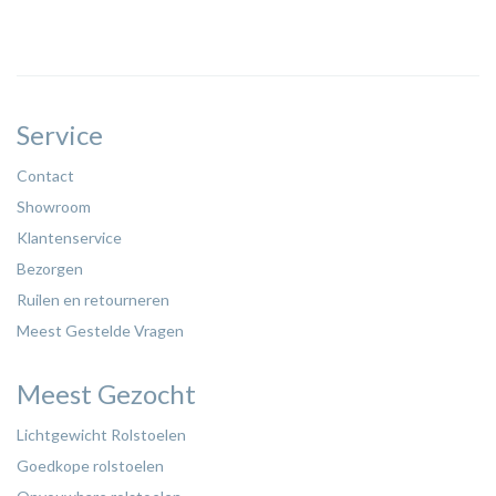
Service
Contact
Showroom
Klantenservice
Bezorgen
Ruilen en retourneren
Meest Gestelde Vragen
Meest Gezocht
Lichtgewicht Rolstoelen
Goedkope rolstoelen