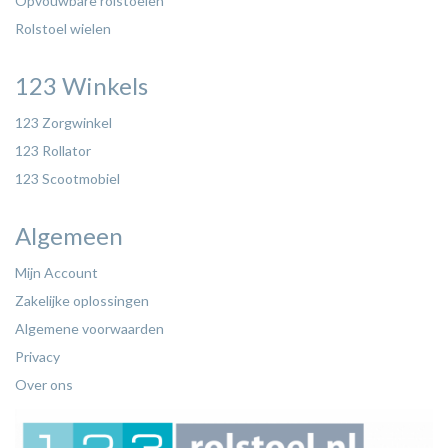
Opvouwbare rolstoelen
Rolstoel wielen
123 Winkels
123 Zorgwinkel
123 Rollator
123 Scootmobiel
Algemeen
Mijn Account
Zakelijke oplossingen
Algemene voorwaarden
Privacy
Over ons