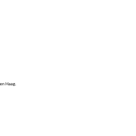
Den Haag.