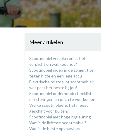
Meer artikelen
Scootmobiel verzekeren: is het
verplicht en wat kost het?
Scootmobiel rijden in de zomer: tips
tegen hitte en een lege accu
Elektrische rolstoel of scootmobiel:
wat past het beste bij jou?
​Scootmobiel onderhoud: checklist
om storingen en pech te voorkomen
​Welke scootmobiel is het meest
geschikt voor buiten?
​Scootmobiel met hoge rugleuning
​Wat is de lichtste scootmobiel?
Wat is de beste opvouwbare